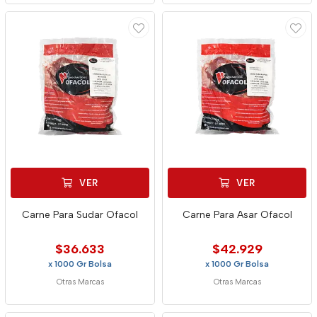
VER
VER
Carne Para Sudar Ofacol
Carne Para Asar Ofacol
$36.633
$42.929
x 1000 Gr Bolsa
x 1000 Gr Bolsa
Otras Marcas
Otras Marcas