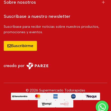
Sobre nosotros
Suscríbase a nuestro newsletter
Suscríbase para recibir noticias sobre nuestros productos,
promociones y eventos.
Suscribirme
© 2026 Supermercado Todorapidas