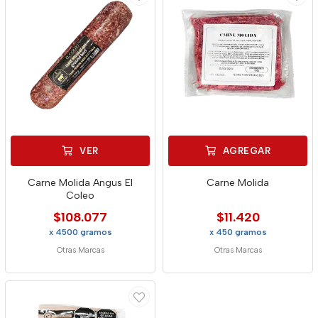
VER
AGREGAR
Carne Molida Angus El
Carne Molida
Coleo
$108.077
$11.420
x 4500 gramos
x 450 gramos
Otras Marcas
Otras Marcas