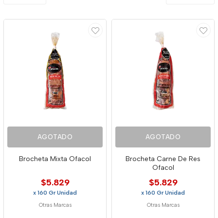
AGOTADO
AGOTADO
Brocheta Mixta Ofacol
Brocheta Carne De Res
Ofacol
$5.829
$5.829
x 160 Gr Unidad
x 160 Gr Unidad
Otras Marcas
Otras Marcas