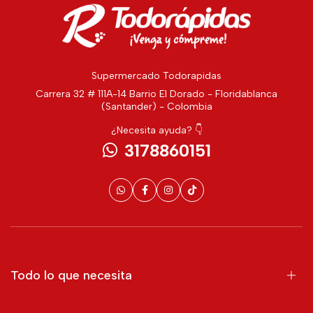
Supermercado Todorapidas
Carrera 32 # 111A-14 Barrio El Dorado - Floridablanca
(Santander) - Colombia
¿Necesita ayuda? 👇
3178860151
Todo lo que necesita