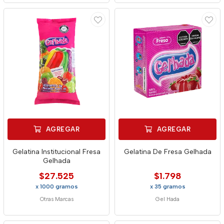
AGREGAR
AGREGAR
Gelatina Institucional Fresa
Gelatina De Fresa Gelhada
Gelhada
$27.525
$1.798
x 1000 gramos
x 35 gramos
Otras Marcas
Gel Hada