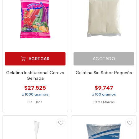
AGREGAR
AGOTADO
Gelatina Institucional Cereza
Gelatina Sin Sabor Pequeña
Gelhada
$27.525
$9.747
x 1000 gramos
x 100 gramos
Gel Hada
Otras Marcas