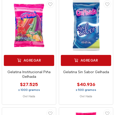
AGREGAR
AGREGAR
Gelatina Institucional Piña
Gelatina Sin Sabor Gelhada
Gelhada
$27.525
$40.936
x 1000 gramos
x 500 gramos
Gel Hada
Gel Hada