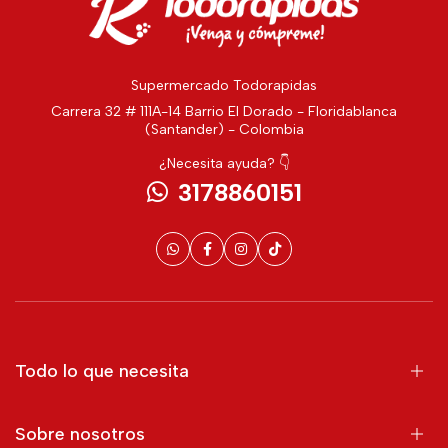
Supermercado Todorapidas
Carrera 32 # 111A-14 Barrio El Dorado - Floridablanca
(Santander) - Colombia
¿Necesita ayuda? 👇
3178860151
Todo lo que necesita
Sobre nosotros