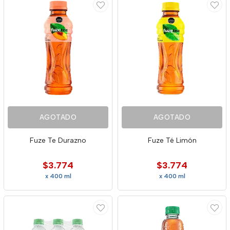
AGOTADO
AGOTADO
Fuze Te Durazno
Fuze Té Limón
$3.774
$3.774
x 400 ml
x 400 ml