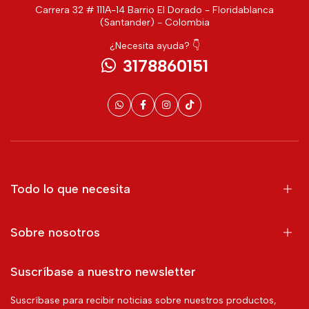
Carrera 32 # 111A-14 Barrio El Dorado - Floridablanca
(Santander) - Colombia
¿Necesita ayuda? 👇
3178860151
Todo lo que necesita
Sobre nosotros
Suscríbase a nuestro newsletter
Suscríbase para recibir noticias sobre nuestros productos,