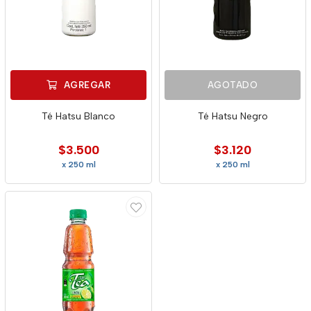
AGREGAR
AGOTADO
Té Hatsu Blanco
Té Hatsu Negro
$3.500
$3.120
x 250 ml
x 250 ml