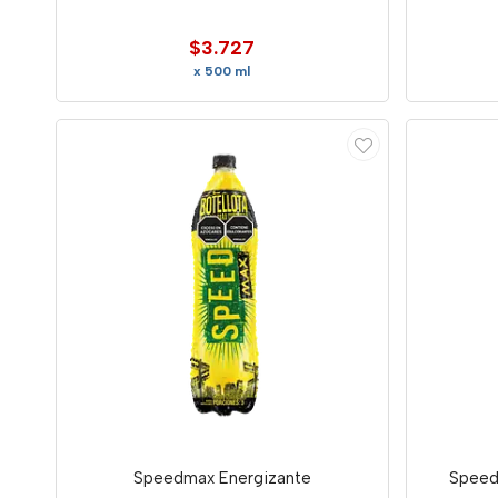
$3.727
x 500 ml
Speedmax Energizante