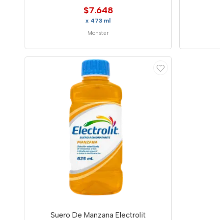
$7.648
x 473 ml
Monster
Suero De Manzana Electrolit