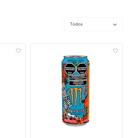
Todos