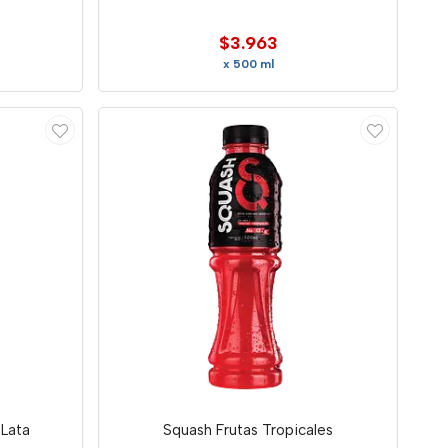
$3.963
x 500 ml
Lata
Squash Frutas Tropicales