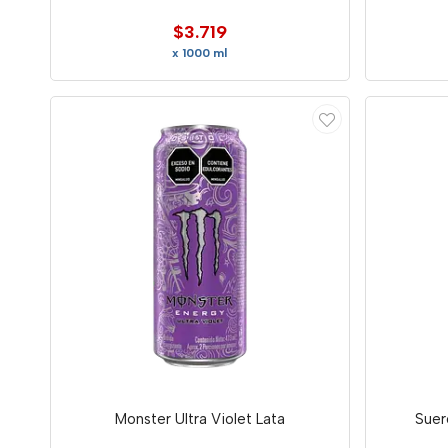
$3.719
x 1000 ml
Monster Ultra Violet Lata
Suer