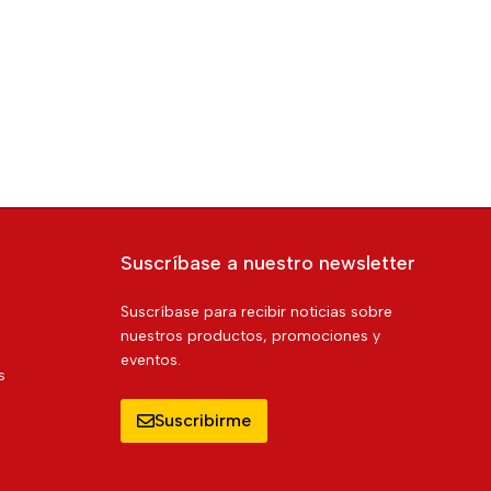
Suscríbase a nuestro newsletter
Suscríbase para recibir noticias sobre
nuestros productos, promociones y
eventos.
s
Suscribirme