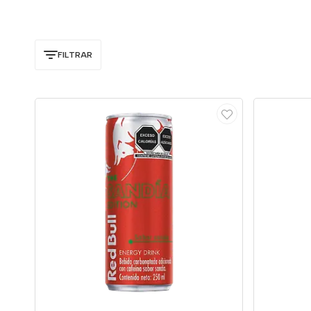
FILTRAR