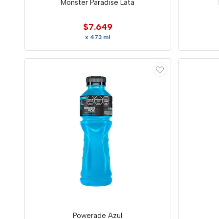
Monster Paradise Lata
$7.649
x 473 ml
Powerade Azul