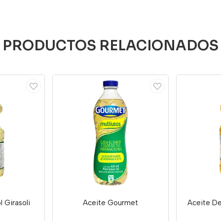
PRODUCTOS RELACIONADOS
 Girasoli
Aceite Gourmet
Aceite D