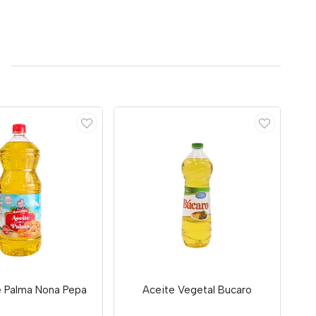
e Palma Nona Pepa
Aceite Vegetal Bucaro