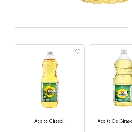
Aceite Girasoli
Aceite De Girasol