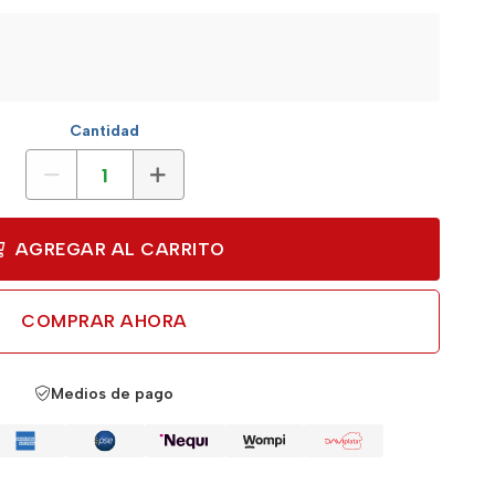
Cantidad
AGREGAR AL CARRITO
COMPRAR AHORA
Medios de pago