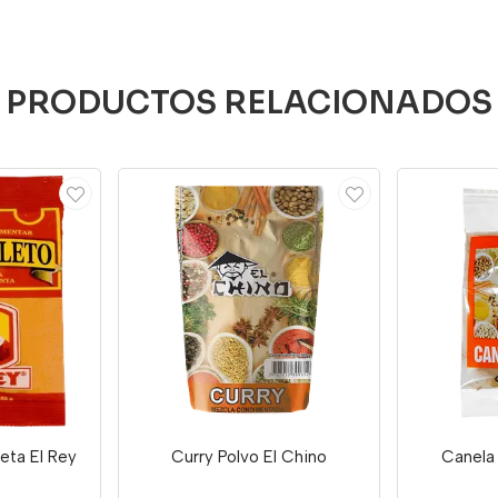
PRODUCTOS RELACIONADOS
eta El Rey
Curry Polvo El Chino
Canela 