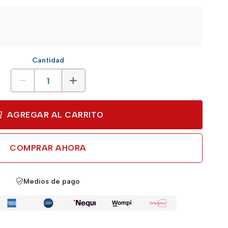
Cantidad
AGREGAR AL CARRITO
COMPRAR AHORA
Medios de pago