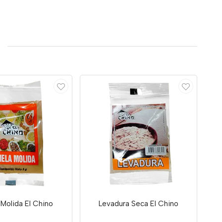
Molida El Chino
Levadura Seca El Chino