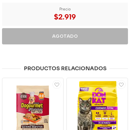
Precio
$2.919
AGOTADO
PRODUCTOS RELACIONADOS