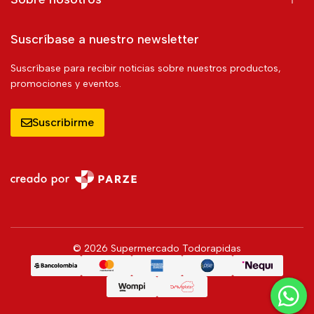
Suscríbase a nuestro newsletter
Suscríbase para recibir noticias sobre nuestros productos,
promociones y eventos.
Suscribirme
© 2026 Supermercado Todorapidas