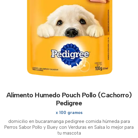
Alimento Humedo Pouch Pollo (Cachorro)
Pedigree
x 100 gramos
domicilio en bucaramanga pedigree comida húmeda para
Perros Sabor Pollo y Buey con Verduras en Salsa lo mejor para
tu mascota