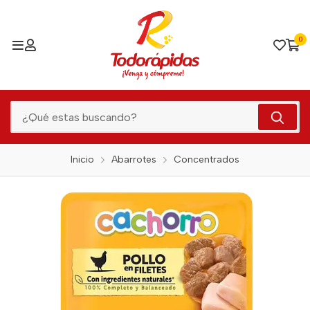
0
Inicio
Abarrotes
Concentrados