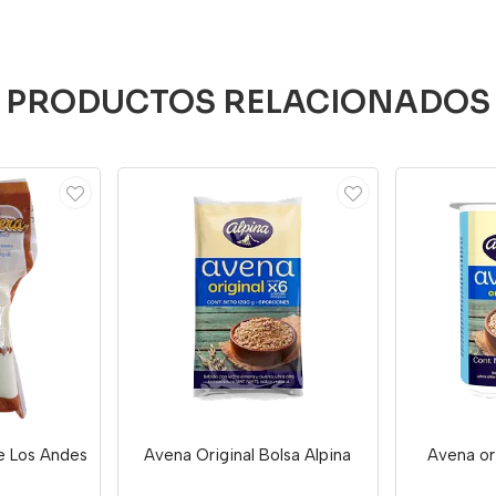
PRODUCTOS RELACIONADOS
e Los Andes
Avena Original Bolsa Alpina
Avena or