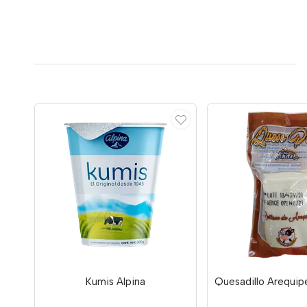
Kumis Alpina
Quesadillo Arequip