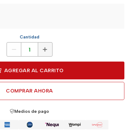
Cantidad
AGREGAR AL CARRITO
COMPRAR AHORA
Medios de pago