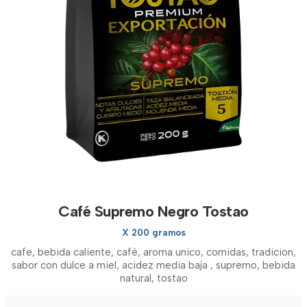
Café Supremo Negro Tostao
X 200 gramos
cafe, bebida caliente, café, aroma unico, comidas, tradicion,
sabor con dulce a miel, acidez media baja , supremo, bebida
natural, tostao