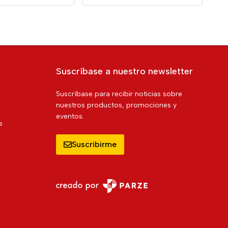
Suscríbase a nuestro newsletter
Suscríbase para recibir noticias sobre
nuestros productos, promociones y
eventos.
s
Suscribirme