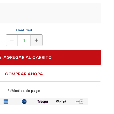
Cantidad
AGREGAR AL CARRITO
COMPRAR AHORA
Medios de pago