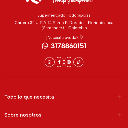
Supermercado Todorapidas
Carrera 32 # 111A-14 Barrio El Dorado - Floridablanca
(Santander) - Colombia
¿Necesita ayuda? 👇
3178860151
Todo lo que necesita
Sobre nosotros