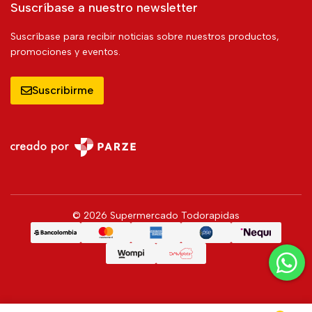
Suscríbase a nuestro newsletter
Suscríbase para recibir noticias sobre nuestros productos,
promociones y eventos.
Suscribirme
© 2026 Supermercado Todorapidas