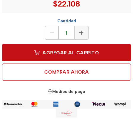
$22.108
Cantidad
AGREGAR AL CARRITO
COMPRAR AHORA
Medios de pago