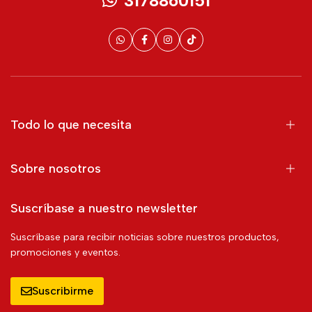
3178860151
Todo lo que necesita
Sobre nosotros
Suscríbase a nuestro newsletter
Suscríbase para recibir noticias sobre nuestros productos,
promociones y eventos.
Suscribirme