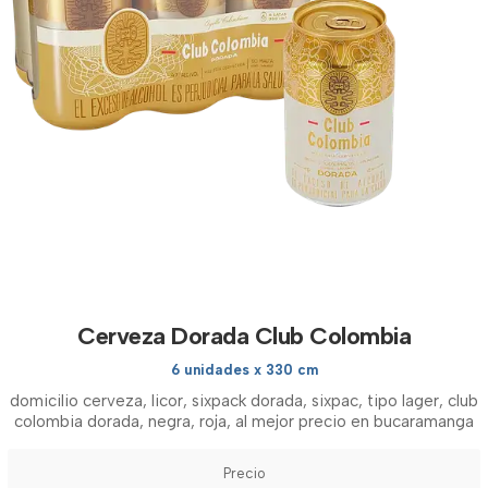
Cerveza Dorada Club Colombia
6 unidades x 330 cm
domicilio cerveza, licor, sixpack dorada, sixpac, tipo lager, club
colombia dorada, negra, roja, al mejor precio en bucaramanga
Precio