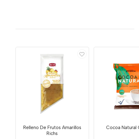
Relleno De Frutos Amarillos
Cocoa Natural 
Richs