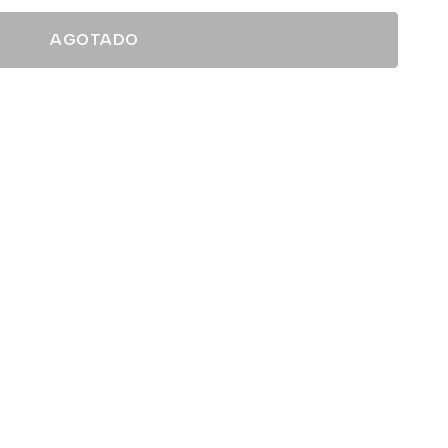
AGOTADO