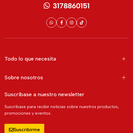
3178860151
Todo lo que necesita
Sobre nosotros
Suscríbase a nuestro newsletter
Suscríbase para recibir noticias sobre nuestros productos,
promociones y eventos.
Suscribirme