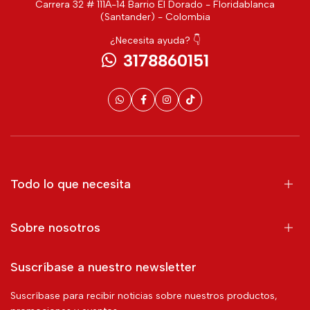
Carrera 32 # 111A-14 Barrio El Dorado - Floridablanca
(Santander) - Colombia
¿Necesita ayuda? 👇
3178860151
Todo lo que necesita
Sobre nosotros
Suscríbase a nuestro newsletter
Suscríbase para recibir noticias sobre nuestros productos,