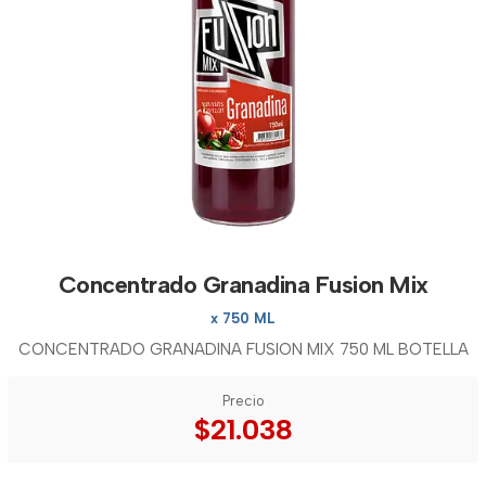
Concentrado Granadina Fusion Mix
x 750 ML
CONCENTRADO GRANADINA FUSION MIX 750 ML BOTELLA
Precio
$21.038