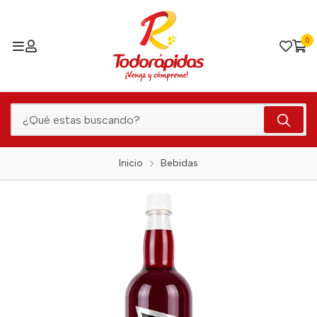
0
Inicio
Bebidas