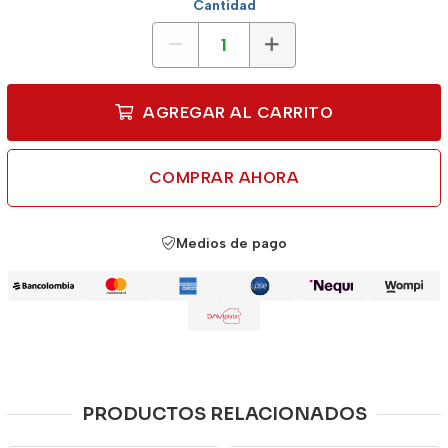
Cantidad
AGREGAR AL CARRITO
COMPRAR AHORA
Medios de pago
PRODUCTOS RELACIONADOS