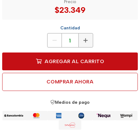
Precio
$23.349
Cantidad
AGREGAR AL CARRITO
COMPRAR AHORA
Medios de pago