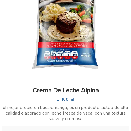
Crema De Leche Alpina
x 1100 ml
al mejor precio en bucaramanga, es un producto lácteo de alta
calidad elaborado con leche fresca de vaca, con una textura
suave y cremosa