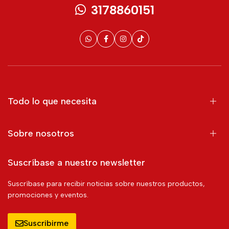
3178860151
Todo lo que necesita
Sobre nosotros
Suscríbase a nuestro newsletter
Suscríbase para recibir noticias sobre nuestros productos,
promociones y eventos.
Suscribirme