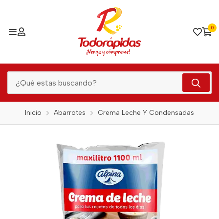
0
Inicio
Abarrotes
Crema Leche Y Condensadas