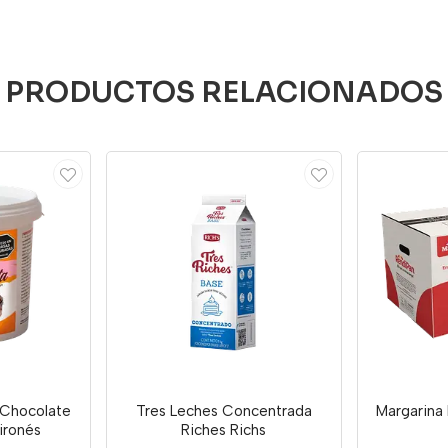
PRODUCTOS RELACIONADOS
Chocolate
Tres Leches Concentrada
Margarina 
ironés
Riches Richs