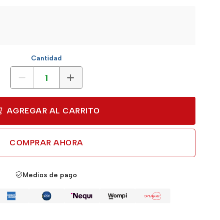
Cantidad
AGREGAR AL CARRITO
COMPRAR AHORA
Medios de pago