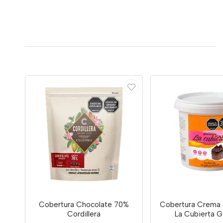
Cobertura Chocolate 70%
Cobertura Crema 
Cordillera
La Cubierta G