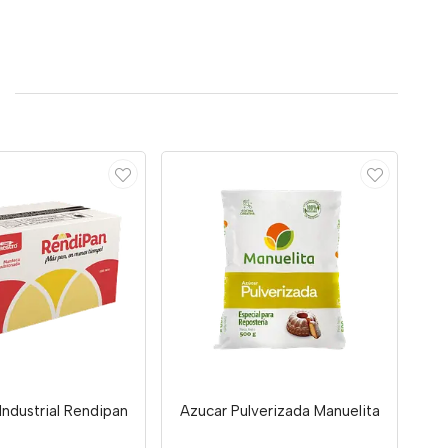
Industrial Rendipan
Azucar Pulverizada Manuelita