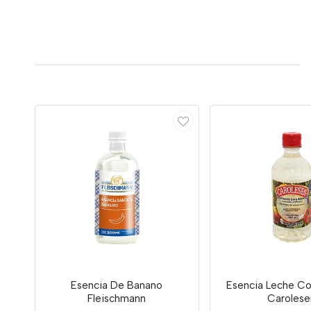
Esencia De Banano
Esencia Leche C
Fleischmann
Carolese