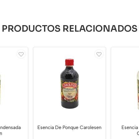
PRODUCTOS RELACIONADOS
ondensada
Esencia De Ponque Carolesen
Esencia 
n