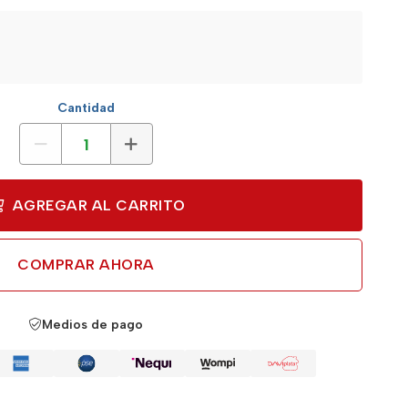
Cantidad
AGREGAR AL CARRITO
COMPRAR AHORA
Medios de pago