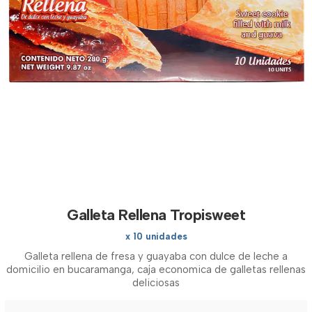
Galleta Rellena Tropisweet
x 10 unidades
Galleta rellena de fresa y guayaba con dulce de leche a
domicilio en bucaramanga, caja economica de galletas rellenas
deliciosas