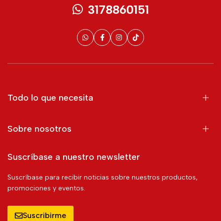
3178860151
Todo lo que necesita
Sobre nosotros
Suscríbase a nuestro newsletter
Suscríbase para recibir noticias sobre nuestros productos,
promociones y eventos.
Suscribirme