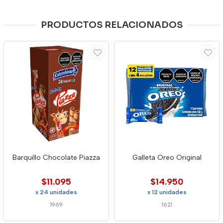
PRODUCTOS RELACIONADOS
Barquillo Chocolate Piazza
Galleta Oreo Original
$11.095
$14.950
x 24 unidades
x 12 unidades
1969
1621