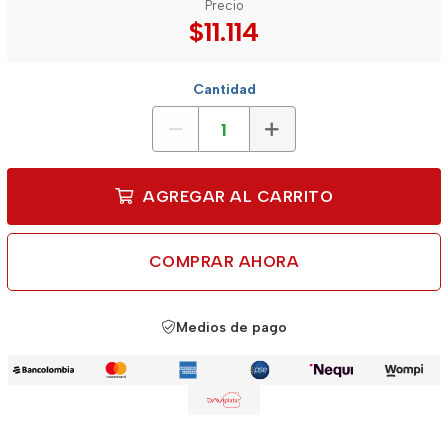
Precio
$11.114
Cantidad
AGREGAR AL CARRITO
COMPRAR AHORA
Medios de pago