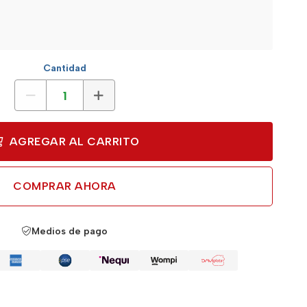
Cantidad
AGREGAR AL CARRITO
COMPRAR AHORA
Medios de pago