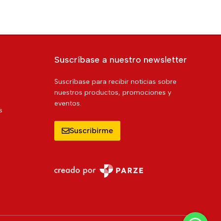
Suscríbase a nuestro newsletter
Suscríbase para recibir noticias sobre
nuestros productos, promociones y
eventos.
s
Suscribirme