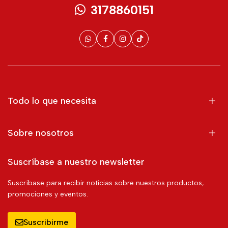
3178860151
Todo lo que necesita
Sobre nosotros
Suscríbase a nuestro newsletter
Suscríbase para recibir noticias sobre nuestros productos,
promociones y eventos.
Suscribirme