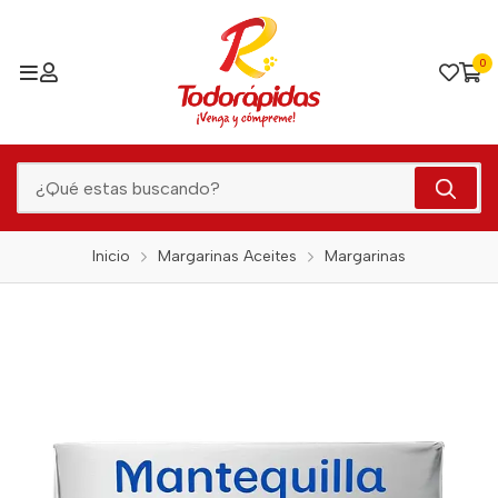
0
Inicio
Margarinas Aceites
Margarinas