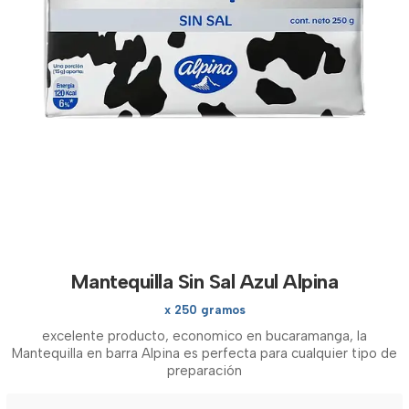
Mantequilla Sin Sal Azul Alpina
x 250 gramos
excelente producto, economico en bucaramanga, la
Mantequilla en barra Alpina es perfecta para cualquier tipo de
preparación