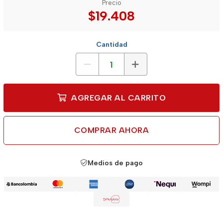
Precio
$19.408
Cantidad
AGREGAR AL CARRITO
COMPRAR AHORA
Medios de pago