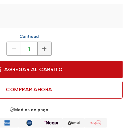
Cantidad
AGREGAR AL CARRITO
COMPRAR AHORA
Medios de pago