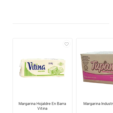
Margarina Hojaldre En Barra
Margarina Industr
Vitina