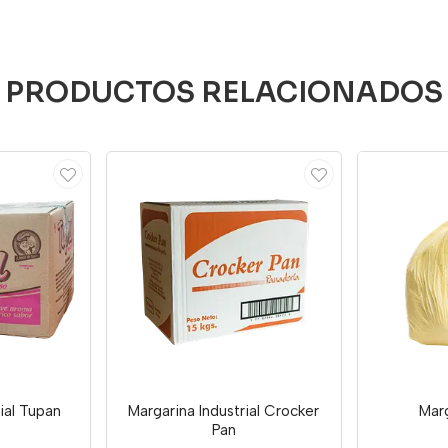
PRODUCTOS RELACIONADOS
ial Tupan
Margarina Industrial Crocker
Marg
Pan