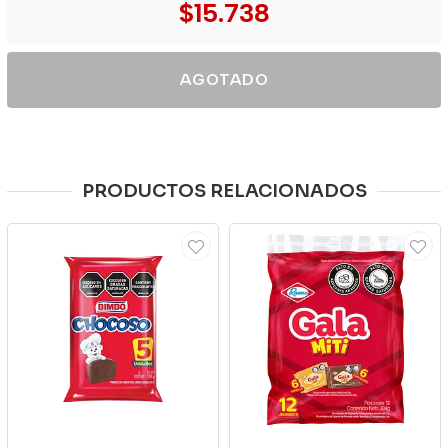
$15.738
AGOTADO
PRODUCTOS RELACIONADOS