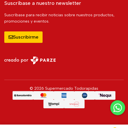
Suscríbase a nuestro newsletter
Suscríbase para recibir noticias sobre nuestros productos,
promociones y eventos.
Suscribirme
© 2026 Supermercado Todorapidas