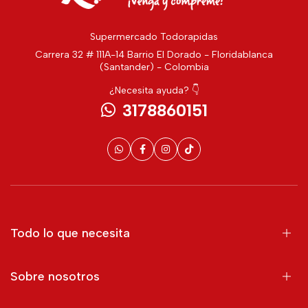
Supermercado Todorapidas
Carrera 32 # 111A-14 Barrio El Dorado - Floridablanca
(Santander) - Colombia
¿Necesita ayuda? 👇
3178860151
Todo lo que necesita
Sobre nosotros