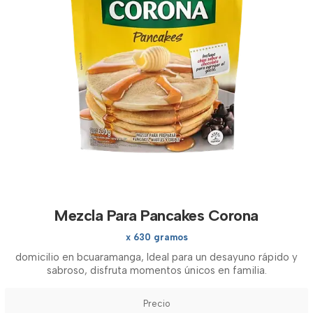
Mezcla Para Pancakes Corona
x 630 gramos
domicilio en bcuaramanga, Ideal para un desayuno rápido y
sabroso, disfruta momentos únicos en familia.
Precio