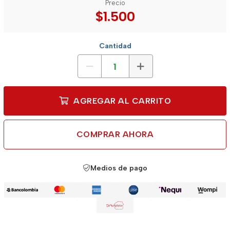
Precio
$1.500
Cantidad
AGREGAR AL CARRITO
COMPRAR AHORA
Medios de pago