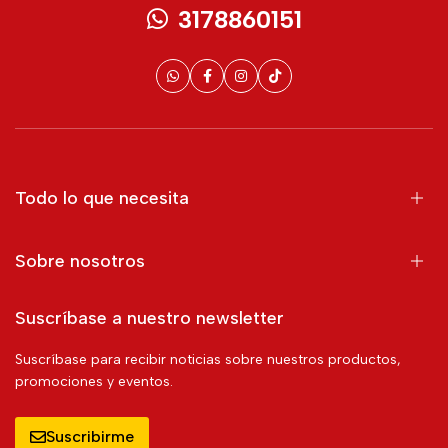
3178860151
Todo lo que necesita
Sobre nosotros
Suscríbase a nuestro newsletter
Suscríbase para recibir noticias sobre nuestros productos,
promociones y eventos.
Suscribirme