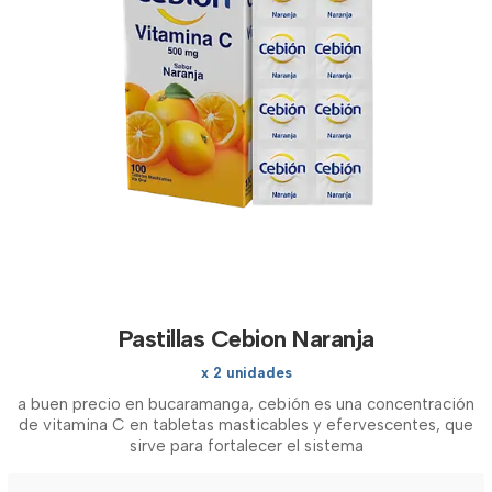
Pastillas Cebion Naranja
x 2 unidades
a buen precio en bucaramanga, cebión es una concentración
de vitamina C en tabletas masticables y efervescentes, que
sirve para fortalecer el sistema