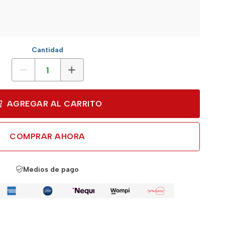
Cantidad
AGREGAR AL CARRITO
COMPRAR AHORA
Medios de pago