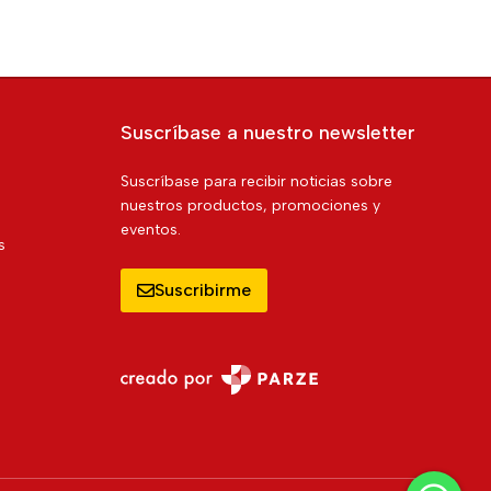
Suscríbase a nuestro newsletter
Suscríbase para recibir noticias sobre
nuestros productos, promociones y
eventos.
s
Suscribirme