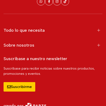
Todo lo que necesita
Sobre nosotros
Suscríbase a nuestro newsletter
Suscríbase para recibir noticias sobre nuestros productos,
promociones y eventos.
Suscribirme