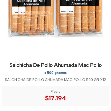
Salchicha De Pollo Ahumada Mac Pollo
x 500 gramos
SALCHICHA DE POLLO AHUMADA MAC POLLO 500 GR X12
Precio
$17.194