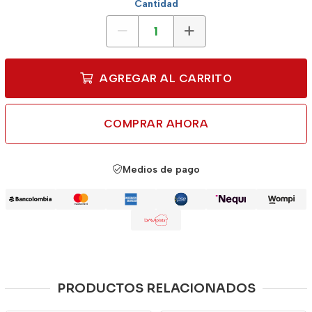
Cantidad
AGREGAR AL CARRITO
COMPRAR AHORA
Medios de pago
PRODUCTOS RELACIONADOS