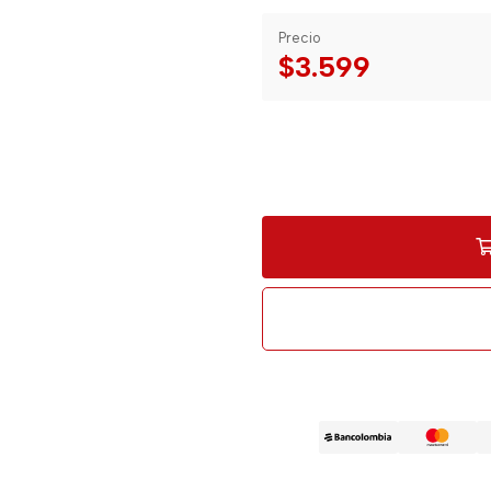
Precio
$3.599