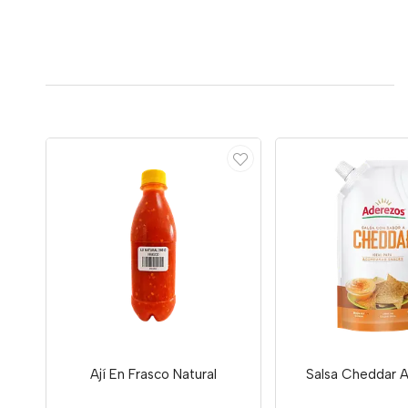
Ají En Frasco Natural
Salsa Cheddar 