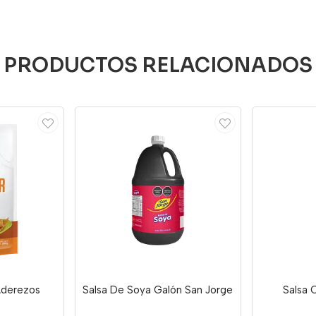
PRODUCTOS RELACIONADOS
Aderezos
Salsa De Soya Galón San Jorge
Salsa 