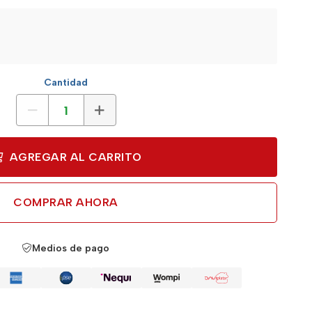
Cantidad
AGREGAR AL CARRITO
COMPRAR AHORA
Medios de pago