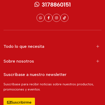
3178860151
Todo lo que necesita
Sobre nosotros
Suscríbase a nuestro newsletter
Suscríbase para recibir noticias sobre nuestros productos,
promociones y eventos.
Suscribirme