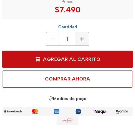
Precio
$7.490
Cantidad
AGREGAR AL CARRITO
COMPRAR AHORA
Medios de pago