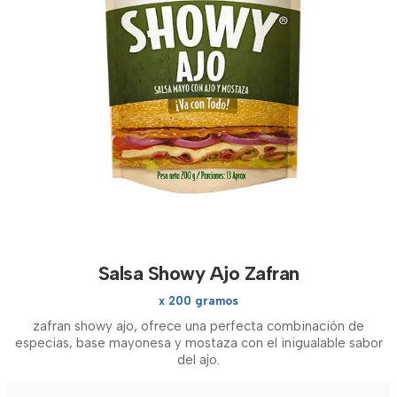
Salsa Showy Ajo Zafran
x 200 gramos
zafran showy ajo, ofrece una perfecta combinación de
especias, base mayonesa y mostaza con el inigualable sabor
del ajo.