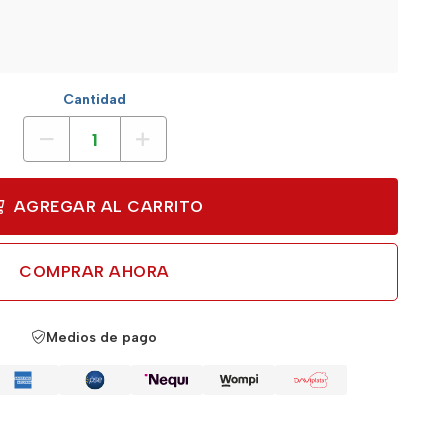
Cantidad
AGREGAR AL CARRITO
COMPRAR AHORA
Medios de pago