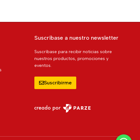
Suscríbase a nuestro newsletter
Suscríbase para recibir noticias sobre
nuestros productos, promociones y
eventos.
s
Suscribirme