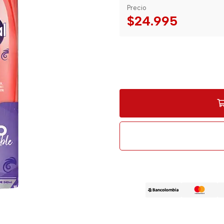
Precio
$24.995