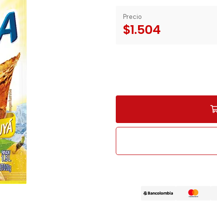
Precio
$1.504