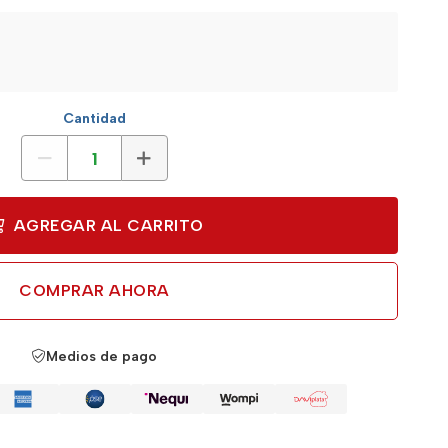
Cantidad
AGREGAR AL CARRITO
COMPRAR AHORA
Medios de pago