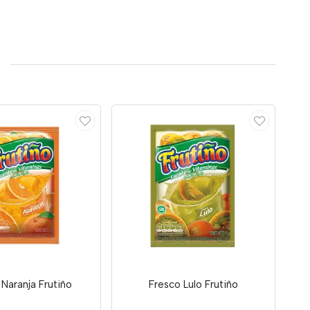
 Naranja Frutiño
Fresco Lulo Frutiño