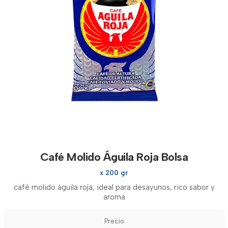
Café Molido Águila Roja Bolsa
x 200 gr
café molido águila roja, ideal para desayunos, rico sabor y
aroma
Precio