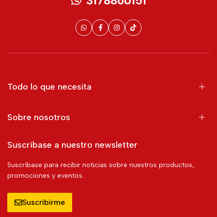
3178860151
Todo lo que necesita
Sobre nosotros
Suscríbase a nuestro newsletter
Suscríbase para recibir noticias sobre nuestros productos,
promociones y eventos.
Suscribirme