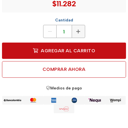
$11.282
Cantidad
AGREGAR AL CARRITO
COMPRAR AHORA
Medios de pago