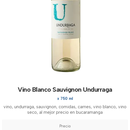
Vino Blanco Sauvignon Undurraga
x 750 ml
vino, undurraga, sauvignon, comidas, carnes, vino blanco, vino
seco, al mejor precio en bucaramanga
Precio