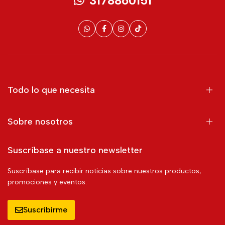
3178860151
Todo lo que necesita
Sobre nosotros
Suscríbase a nuestro newsletter
Suscríbase para recibir noticias sobre nuestros productos,
promociones y eventos.
Suscribirme