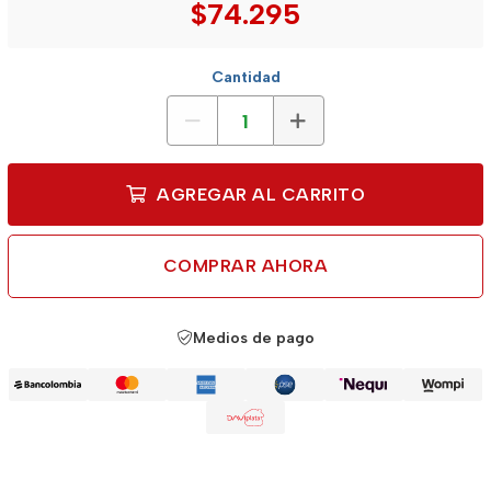
$74.295
Cantidad
AGREGAR AL CARRITO
COMPRAR AHORA
Medios de pago