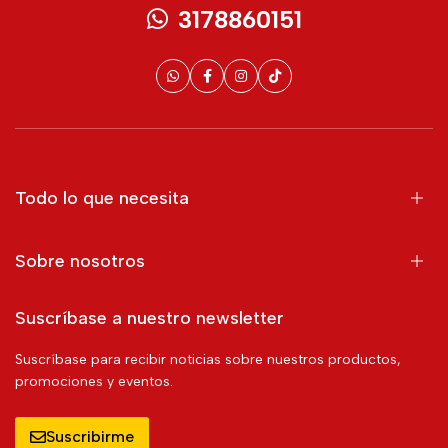
3178860151
Todo lo que necesita
Sobre nosotros
Suscríbase a nuestro newsletter
Suscríbase para recibir noticias sobre nuestros productos,
promociones y eventos.
Suscribirme