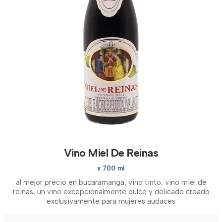
Vino Miel De Reinas
x 700 ml
al mejor precio en bucaramanga, vino tinto, vino miel de
reinas, un vino excepcionalmente dulce y delicado creado
exclusivamente para mujeres audaces