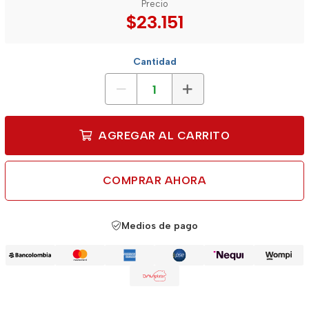
Precio
$23.151
Cantidad
AGREGAR AL CARRITO
COMPRAR AHORA
Medios de pago