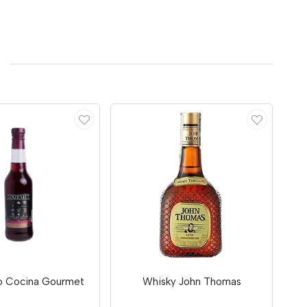
to Cocina Gourmet
Whisky John Thomas