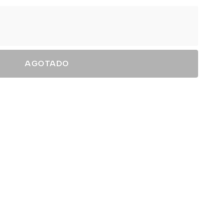
AGOTADO