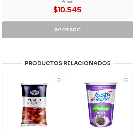
Precio
$10.545
AGOTADO
PRODUCTOS RELACIONADOS