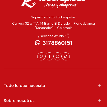
Supermercado Todorapidas
Carrera 32 # 111A-14 Barrio El Dorado - Floridablanca
(Santander) - Colombia
¿Necesita ayuda? 👇
3178860151
Todo lo que necesita
Sobre nosotros