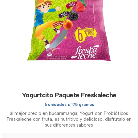
Yogurtcito Paquete Freskaleche
6 unidades x 175 gramos
al mejor precio en bucaramanga, Yogurt con Probióticos
Freskaleche con fruta, es nutritivo y delicioso, disfrútalo en
sus diferentes sabores