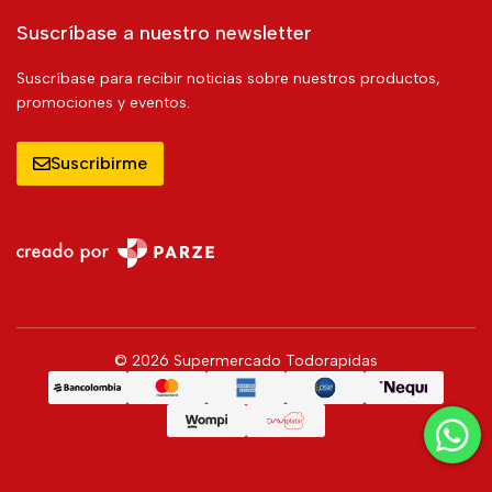
Suscríbase a nuestro newsletter
Suscríbase para recibir noticias sobre nuestros productos,
promociones y eventos.
Suscribirme
© 2026 Supermercado Todorapidas