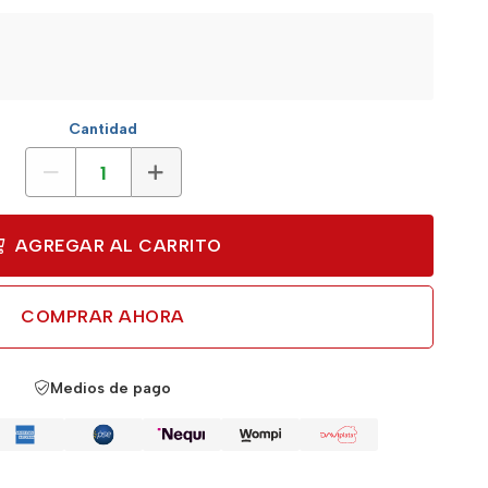
Cantidad
AGREGAR AL CARRITO
COMPRAR AHORA
Medios de pago