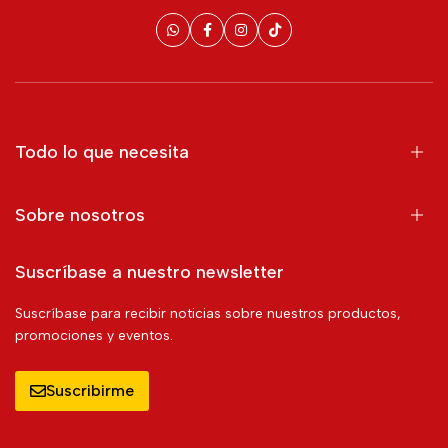
Todo lo que necesita
Sobre nosotros
Suscríbase a nuestro newsletter
Suscríbase para recibir noticias sobre nuestros productos,
promociones y eventos.
Suscribirme