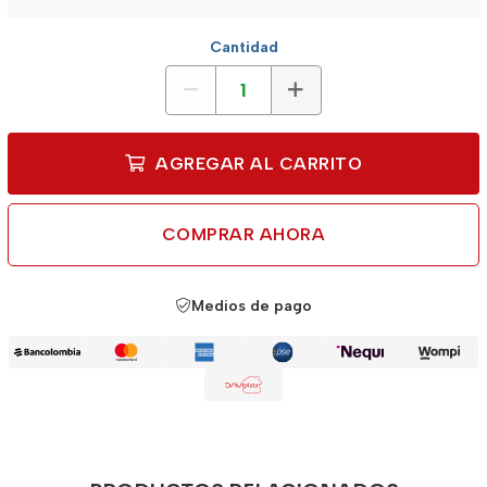
Cantidad
AGREGAR AL CARRITO
COMPRAR AHORA
Medios de pago