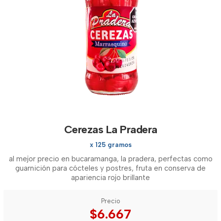
Cerezas La Pradera
x 125 gramos
al mejor precio en bucaramanga, la pradera, perfectas como
guarnición para cócteles y postres, fruta en conserva de
apariencia rojo brillante
Precio
$6.667