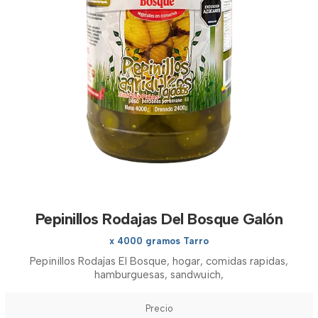
Pepinillos Rodajas Del Bosque Galón
x 4000 gramos Tarro
Pepinillos Rodajas El Bosque, hogar, comidas rapidas,
hamburguesas, sandwuich,
Precio