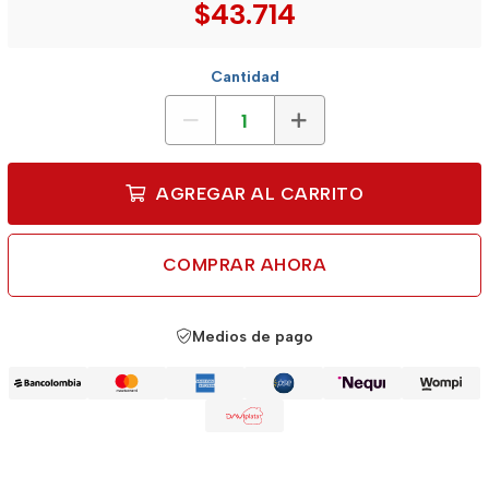
$43.714
Cantidad
AGREGAR AL CARRITO
COMPRAR AHORA
Medios de pago