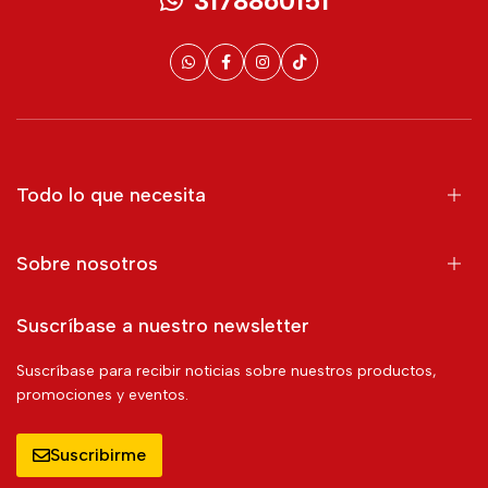
3178860151
Todo lo que necesita
Sobre nosotros
Suscríbase a nuestro newsletter
Suscríbase para recibir noticias sobre nuestros productos,
promociones y eventos.
Suscribirme